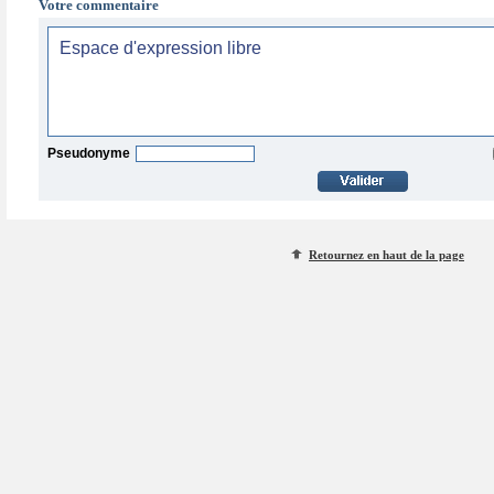
Votre commentaire
Pseudonyme
Retournez en haut de la page