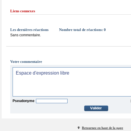
Liens connexes
Les dernières réactions
Nombre total de réactions:
0
Sans commentaire.
Votre commentaire
Pseudonyme
Retournez en haut de la page