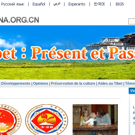
|
Développements
|
Opinions
|
Préservation de la culture
|
Aides au Tibet
|
Témoi
Vi
L
é
d
T