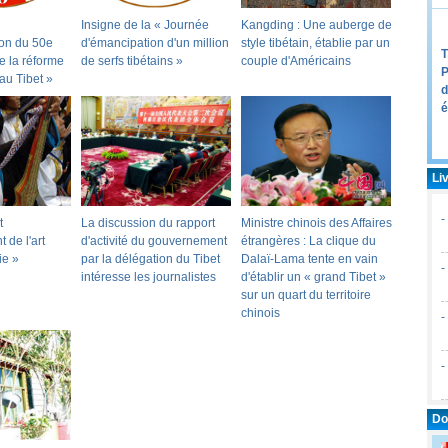
«
Insigne de la « Journée
Kangding : Une auberge de
n du 50e
d'émancipation d'un million
style tibétain, établie par un
T
e la réforme
de serfs tibétains »
couple d'Américains
P
au Tibet »
d
é
Li
-
t
La discussion du rapport
Ministre chinois des Affaires
de l'art
d'activité du gouvernement
étrangères : La clique du
ie »
par la délégation du Tibet
Dalaï-Lama tente en vain
-
intéresse les journalistes
d'établir un « grand Tibet »
sur un quart du territoire
chinois
-
-
Do