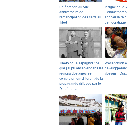
Célébration du 50e
Insigne de la 
anniversaire de
Commémoratio
l'émancipation des serfs au
anniversaire d
Tibet
démocratique 
Tibétologue espagnol : ce
Préservation e
que j'ai pu observer dans les
développement 
régions tibétaines est
tibétain « Duix
complètement différent de la
propagande diffusée par le
Dalaï-Lama