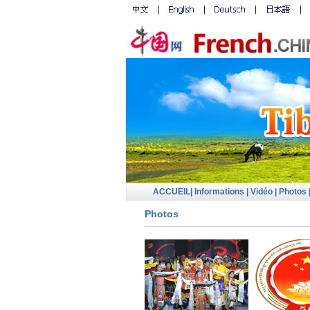
ACCUEIL
|
Informations
|
Vidéo
|
Photos
Photos