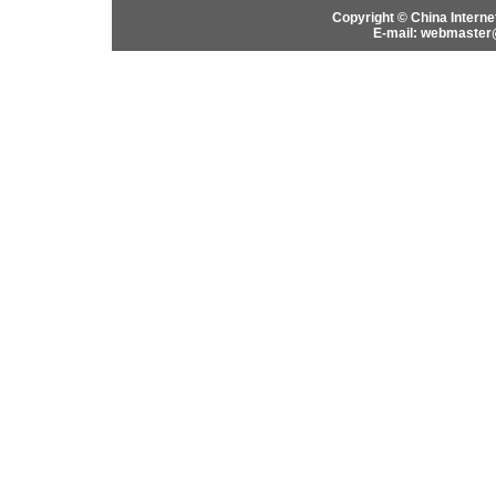
Copyright © China Interne
E-mail: webmaster@