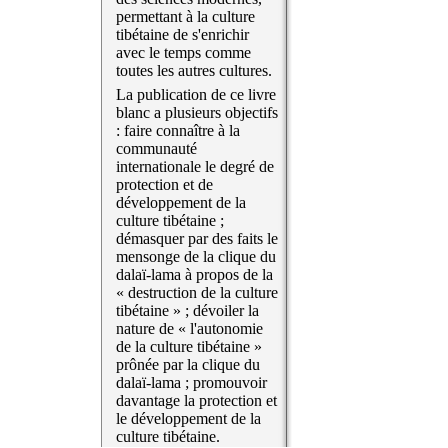
permettant à la culture
tibétaine de s'enrichir
avec le temps comme
toutes les autres cultures.
La publication de ce livre
blanc a plusieurs objectifs
: faire connaître à la
communauté
internationale le degré de
protection et de
développement de la
culture tibétaine ;
démasquer par des faits le
mensonge de la clique du
dalaï-lama à propos de la
« destruction de la culture
tibétaine » ; dévoiler la
nature de « l'autonomie
de la culture tibétaine »
prônée par la clique du
dalaï-lama ; promouvoir
davantage la protection et
le développement de la
culture tibétaine.