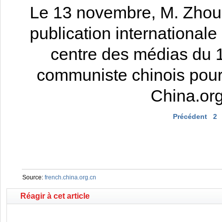
Le 13 novembre, M. Zhou
publication international
centre des médias du 1
communiste chinois pour 
China.org
Précédent
2
Source:
french.china.org.cn
Réagir à cet article