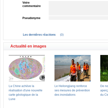
Votre
commentaire
Pseudonyme
Les dernières réactions
(
0
)