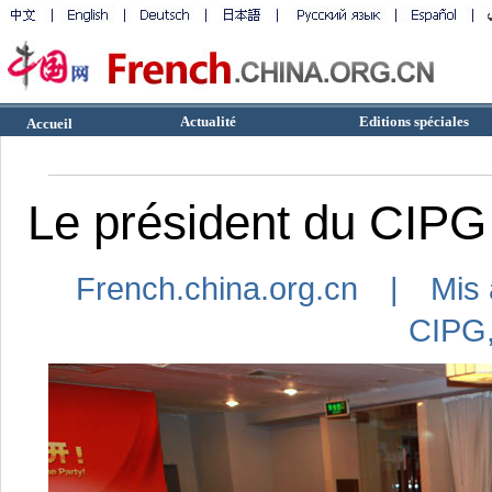
Actualité
Editions spéciales
Accueil
Le président du CIPG 
French.china.org.cn | Mis 
CIPG,