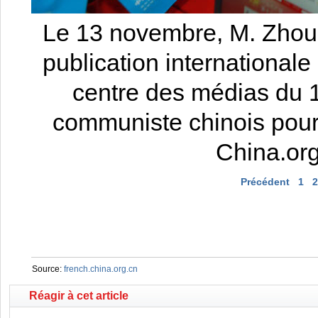
Le 13 novembre, M. Zhou
publication international
centre des médias du 1
communiste chinois pour 
China.org
Précédent
1
2
Source:
french.china.org.cn
Réagir à cet article