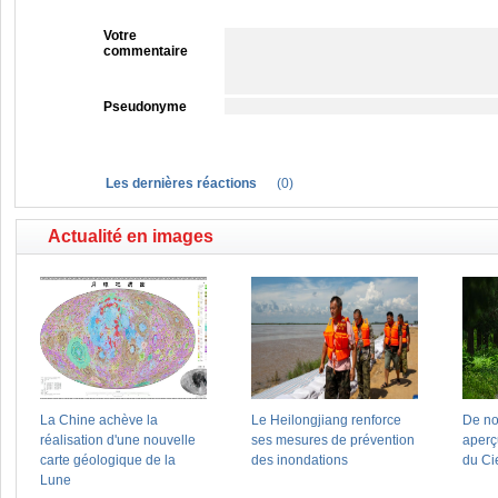
Votre
commentaire
Pseudonyme
Les dernières réactions
(
0
)