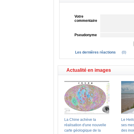
Votre
commentaire
Pseudonyme
Les dernières réactions
(
0
)