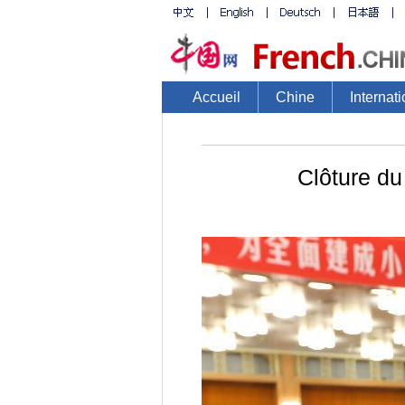
Accueil
Chine
Internati
Clôture du