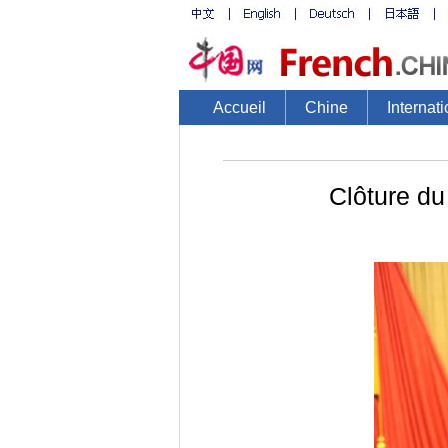
Accueil
Chine
Internati
Clôture du