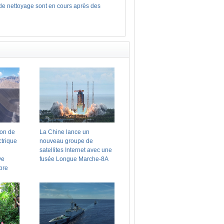
 de nettoyage sont en cours après des