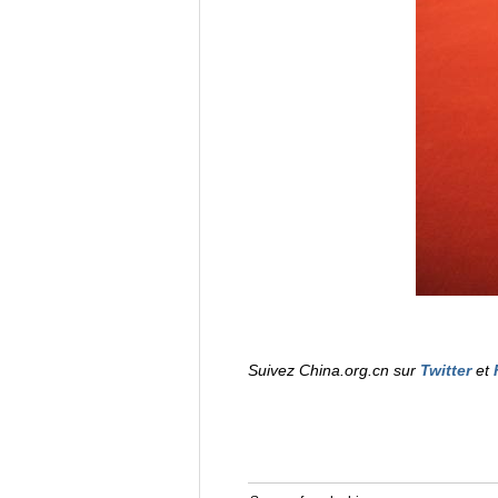
Suivez China.org.cn sur
Twitter
et