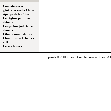
Connaissances
générales sur la Chine
Aperçu de la Chine
Le régime politique
chinois
Le système judiciaire
chinois
Ethnies minoritaires
Chine : faits et chiffres
2001
Livres blancs
Copyright © 2001 China Internet Information Center Al