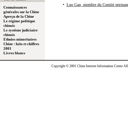
Luo Gan, membre du Comité permane
Connaissances
générales sur la Chine
Aperçu de la Chine
Le régime politique
chinois
Le système judiciaire
chinois
Ethnies minoritaires
Chine : faits et chiffres
2001
Livres blancs
Copyright © 2001 China Internet Information Center Al