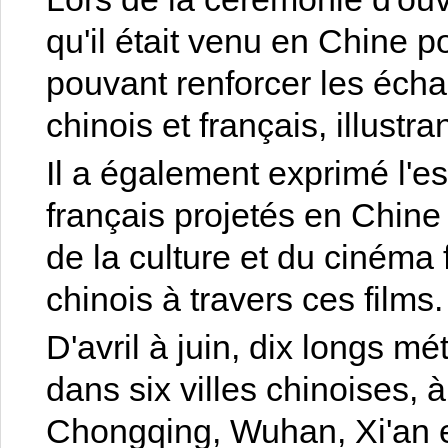
qu'il était venu en Chine po
pouvant renforcer les éc
chinois et français, illustra
Il a également exprimé l'e
français projetés en Chine
de la culture et du cinéma 
chinois à travers ces films.
D'avril à juin, dix longs m
dans six villes chinoises,
Chongqing, Wuhan, Xi'an 