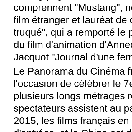
comprennent "Mustang", no
film étranger et lauréat de
truqué", qui a remporté le
du film d'animation d'Anne
Jacquot "Journal d'une f
Le Panorama du Cinéma fra
l'occasion de célébrer le 7
plusieurs longs métrages 
spectateurs assistent au
2015, les films français en