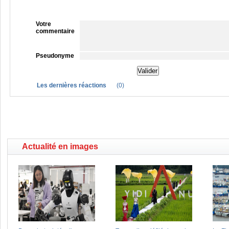
Votre
commentaire
Pseudonyme
Les dernières réactions
(
0
)