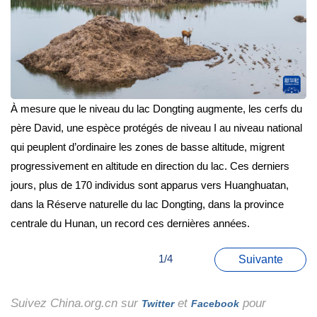
À mesure que le niveau du lac Dongting augmente, les cerfs du
père David, une espèce protégés de niveau I au niveau national
qui peuplent d’ordinaire les zones de basse altitude, migrent
progressivement en altitude en direction du lac. Ces derniers
jours, plus de 170 individus sont apparus vers Huanghuatan,
dans la Réserve naturelle du lac Dongting, dans la province
centrale du Hunan, un record ces dernières années.
1/4
Suivante
Suivez China.org.cn sur
et
pour
Twitter
Facebook