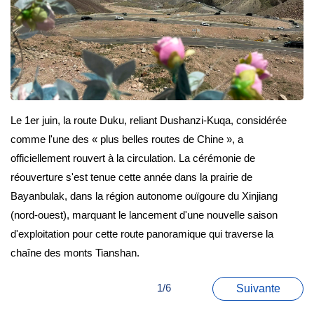
Le 1er juin, la route Duku, reliant Dushanzi-Kuqa, considérée
comme l'une des « plus belles routes de Chine », a
officiellement rouvert à la circulation. La cérémonie de
réouverture s'est tenue cette année dans la prairie de
Bayanbulak, dans la région autonome ouïgoure du Xinjiang
(nord-ouest), marquant le lancement d'une nouvelle saison
d'exploitation pour cette route panoramique qui traverse la
chaîne des monts Tianshan.
1/6
Suivante