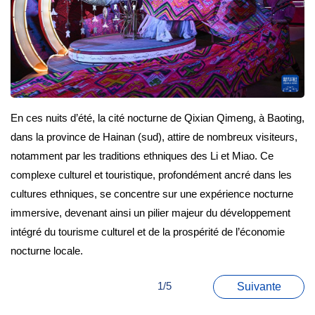
En ces nuits d’été, la cité nocturne de Qixian Qimeng, à Baoting,
dans la province de Hainan (sud), attire de nombreux visiteurs,
notamment par les traditions ethniques des Li et Miao. Ce
complexe culturel et touristique, profondément ancré dans les
cultures ethniques, se concentre sur une expérience nocturne
immersive, devenant ainsi un pilier majeur du développement
intégré du tourisme culturel et de la prospérité de l’économie
nocturne locale.
1/5
Suivante