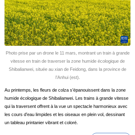
Photo prise par un drone le 11 mars, montrant un train à grande
vitesse en train de traverser la zone humide écologique de
Shibalianwei, située au xian de Feidong, dans la province de
l’Anhui (est).
Au printemps, les fleurs de colza s’épanouissent dans la zone
humide écologique de Shibalianwei. Les trains à grande vitesse
qui la traversent offrent à la vue un spectacle harmonieux avec
les cours d’eau limpides et les oiseaux en plein vol, dessinant
un tableau printanier vibrant et coloré.