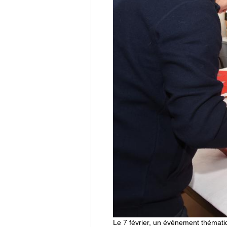
Le 7 février, un événement thématiq