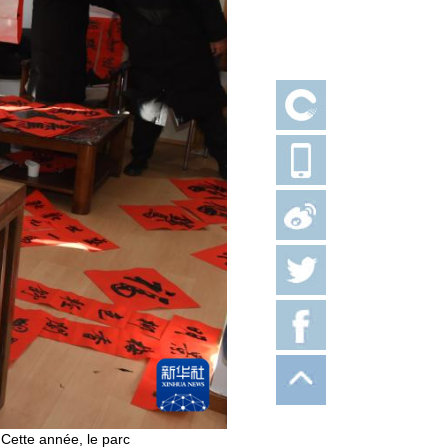
 Cette année, le parc