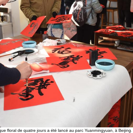
ue floral de quatre jours a été lancé au parc Yuanmingyuan, à Beijing.