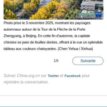
Photo prise le 3 novembre 2025, montrant les paysages
automnaux autour de la Tour de la Flèche de la Porte
Zhengyang, à Beijing. En cette fin d'automne, la capitale
chinoise se pare de feuilles dorées, offrant à la vue un splendide
tableau aux couleurs chatoyantes. (Chen Yehua / Xinhua)
1/6
Suivante
Suivez China.org.cn sur
et
pour
Twitter
Facebook
rejoindre la conversation.