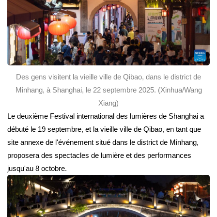
Des gens visitent la vieille ville de Qibao, dans le district de
Minhang, à Shanghai, le 22 septembre 2025. (Xinhua/Wang
Xiang)
Le deuxième Festival international des lumières de Shanghai a
débuté le 19 septembre, et la vieille ville de Qibao, en tant que
site annexe de l'événement situé dans le district de Minhang,
proposera des spectacles de lumière et des performances
jusqu'au 8 octobre.