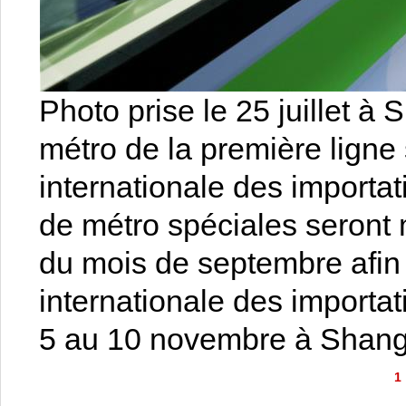
Photo prise le 25 juillet 
métro de la première ligne 
internationale des importat
de métro spéciales seront 
du mois de septembre afin 
internationale des importat
5 au 10 novembre à Shang
1