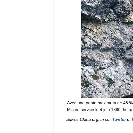
Avec une pente maximum de 48 %, le
Mis en service le 4 juin 1880, le t
Suivez China.org.cn sur
Twitter
et