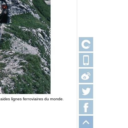
aides lignes ferroviaires du monde.