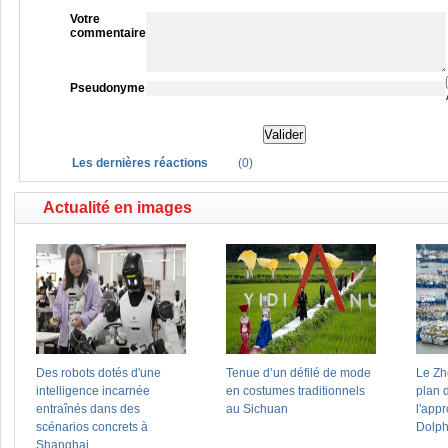
Votre
commentaire
Pseudonyme
Les dernières réactions
(
0
)