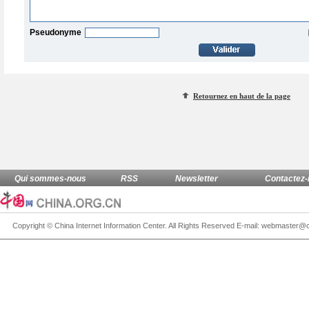
Pseudonyme
Retournez en haut de la page