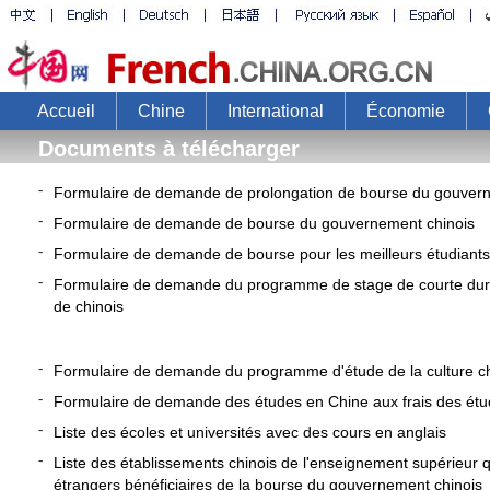
Accueil
Chine
International
Économie
Documents à télécharger
-
Formulaire de demande de prolongation de bourse du gouvern
-
Formulaire de demande de bourse du gouvernement chinois
-
Formulaire de demande de bourse pour les meilleurs étudiants
-
Formulaire de demande du programme de stage de courte dur
de chinois
-
Formulaire de demande du programme d'étude de la culture ch
-
Formulaire de demande des études en Chine aux frais des étu
-
Liste des écoles et universités avec des cours en anglais
-
Liste des établissements chinois de l'enseignement supérieur q
étrangers bénéficiaires de la bourse du gouvernement chinois