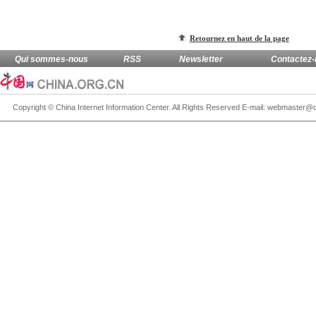
Retournez en haut de la page