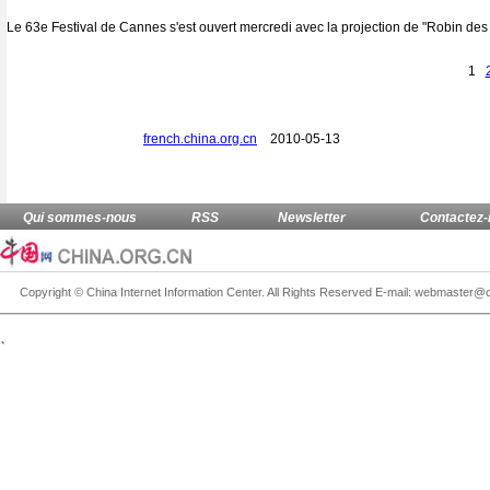
Le 63e Festival de Cannes s'est ouvert mercredi avec la projection de "Robin des B
1
french.china.org.cn
2010-05-13
、