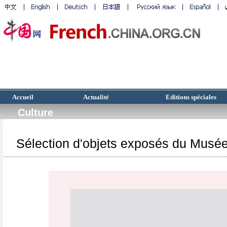
Accueil
Actualité
Editions spéciales
Culture
Sélection d'objets exposés du Musé