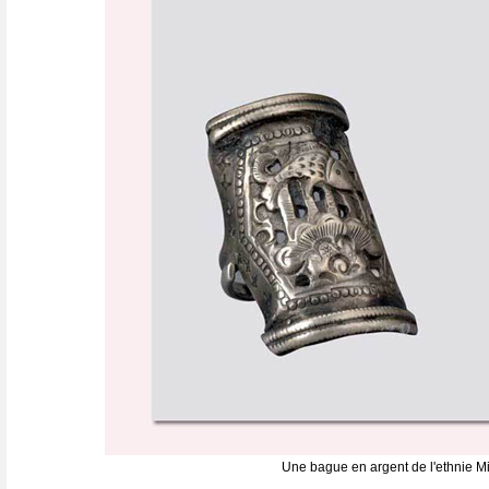
Une bague en argent de l'ethnie Mi