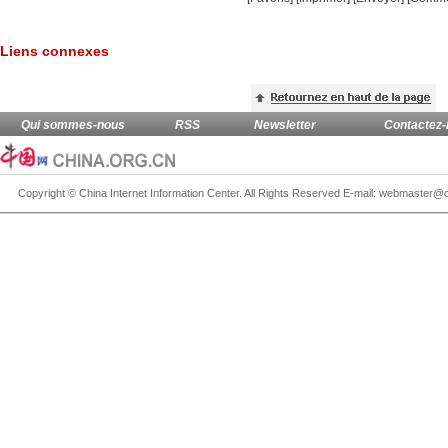
Liens connexes