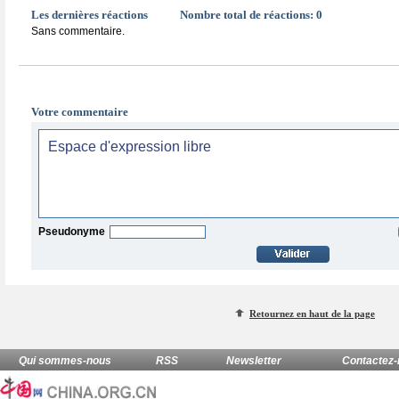
Les dernières réactions
Nombre total de réactions:
0
Sans commentaire.
Votre commentaire
Pseudonyme
Retournez en haut de la page