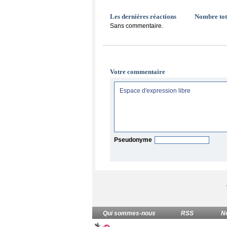
Les dernières réactions
Nombre tot
Sans commentaire.
Votre commentaire
Pseudonyme