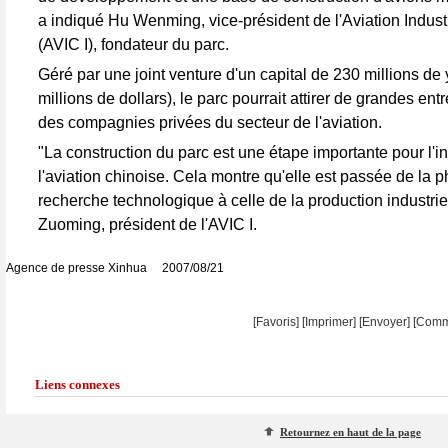
a indiqué Hu Wenming, vice-président de l'Aviation Industr
(AVIC I), fondateur du parc.
Géré par une joint venture d'un capital de 230 millions de
millions de dollars), le parc pourrait attirer de grandes entr
des compagnies privées du secteur de l'aviation.
"La construction du parc est une étape importante pour l'i
l'aviation chinoise. Cela montre qu'elle est passée de la 
recherche technologique à celle de la production industriell
Zuoming, président de l'AVIC I.
Agence de presse Xinhua 2007/08/21
[Favoris]
[
Imprimer
]
[Envoyer]
[Comm
Liens connexes
Retournez en haut de la page