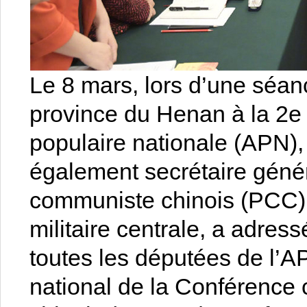
Le 8 mars, lors d’une séan
province du Henan à la 2e
populaire nationale (APN), 
également secrétaire génér
communiste chinois (PCC) 
militaire centrale, a adress
toutes les députées de l’
national de la Conférence 