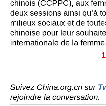
chinois (CCPPC), aux fe
deux sessions ainsi qu’à t
milieux sociaux et de toute
chinoise pour leur souhait
internationale de la femme
1
Suivez China.org.cn sur
Tw
rejoindre la conversation.