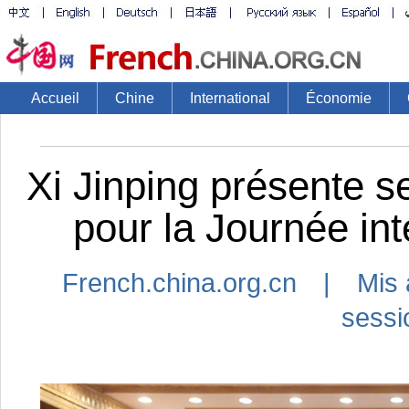
Accueil
Chine
International
Économie
Xi Jinping présente se
pour la Journée in
French.china.org.cn | Mis 
sessi