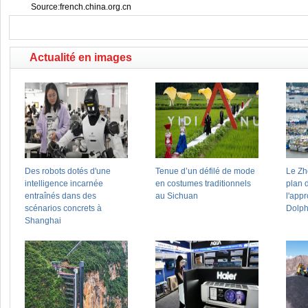
Source:french.china.org.cn