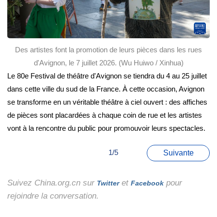
Des artistes font la promotion de leurs pièces dans les rues
d'Avignon, le 7 juillet 2026. (Wu Huiwo / Xinhua)
Le 80e Festival de théâtre d'Avignon se tiendra du 4 au 25 juillet
dans cette ville du sud de la France. À cette occasion, Avignon
se transforme en un véritable théâtre à ciel ouvert : des affiches
de pièces sont placardées à chaque coin de rue et les artistes
vont à la rencontre du public pour promouvoir leurs spectacles.
1/5
Suivante
Suivez China.org.cn sur
et
pour
Twitter
Facebook
rejoindre la conversation.