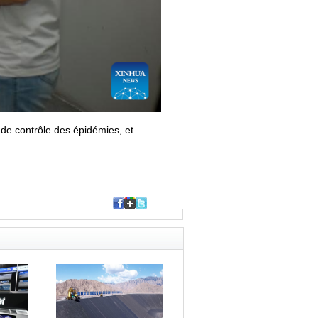
de contrôle des épidémies, et