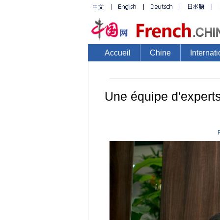
Accueil
Chine
Internati
Une équipe d'experts