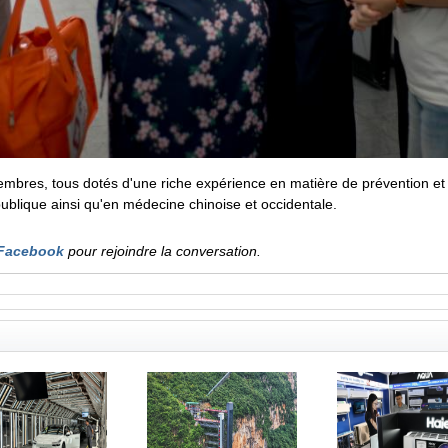
bres, tous dotés d'une riche expérience en matière de prévention et 
blique ainsi qu'en médecine chinoise et occidentale.
Facebook
pour rejoindre la conversation.