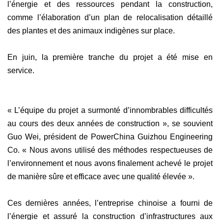
l’énergie et des ressources pendant la construction,
comme l’élaboration d’un plan de relocalisation détaillé
des plantes et des animaux indigènes sur place.
En juin, la première tranche du projet a été mise en
service.
« L’équipe du projet a surmonté d’innombrables difficultés
au cours des deux années de construction », se souvient
Guo Wei, président de PowerChina Guizhou Engineering
Co. « Nous avons utilisé des méthodes respectueuses de
l’environnement et nous avons finalement achevé le projet
de manière sûre et efficace avec une qualité élevée ».
Ces dernières années, l’entreprise chinoise a fourni de
l’énergie et assuré la construction d’infrastructures aux