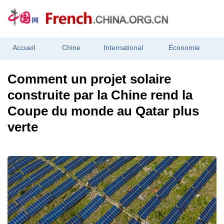
Accueil
Chine
International
Économie
Comment un projet solaire
construite par la Chine rend la
Coupe du monde au Qatar plus
verte