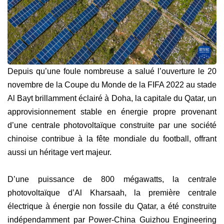
Depuis qu’une foule nombreuse a salué l’ouverture le 20
novembre de la Coupe du Monde de la FIFA 2022 au stade
Al Bayt brillamment éclairé à Doha, la capitale du Qatar, un
approvisionnement stable en énergie propre provenant
d’une centrale photovoltaïque construite par une société
chinoise contribue à la fête mondiale du football, offrant
aussi un héritage vert majeur.
D’une puissance de 800 mégawatts, la centrale
photovoltaïque d’Al Kharsaah, la première centrale
électrique à énergie non fossile du Qatar, a été construite
indépendamment par Power-China Guizhou Engineering