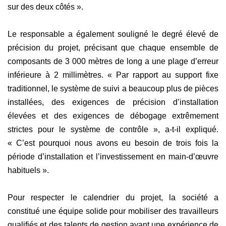
sur des deux côtés ».
Le responsable a également souligné le degré élevé de
précision du projet, précisant que chaque ensemble de
composants de 3 000 mètres de long a une plage d’erreur
inférieure à 2 millimètres. « Par rapport au support fixe
traditionnel, le système de suivi a beaucoup plus de pièces
installées, des exigences de précision d’installation
élevées et des exigences de débogage extrêmement
strictes pour le système de contrôle », a-t-il expliqué.
« C’est pourquoi nous avons eu besoin de trois fois la
période d’installation et l’investissement en main-d’œuvre
habituels ».
Pour respecter le calendrier du projet, la société a
constitué une équipe solide pour mobiliser des travailleurs
qualifiés et des talents de gestion ayant une expérience de