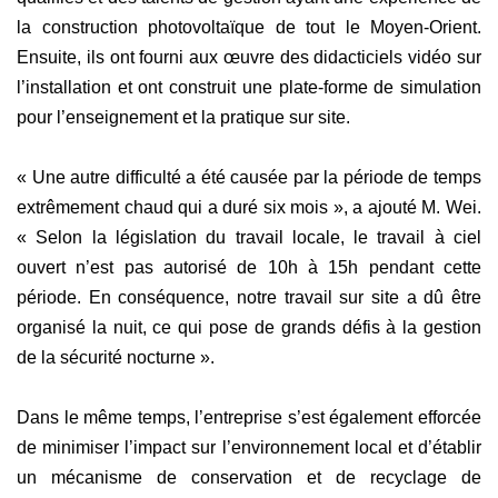
la construction photovoltaïque de tout le Moyen-Orient.
Ensuite, ils ont fourni aux œuvre des didacticiels vidéo sur
l’installation et ont construit une plate-forme de simulation
pour l’enseignement et la pratique sur site.
« Une autre difficulté a été causée par la période de temps
extrêmement chaud qui a duré six mois », a ajouté M. Wei.
« Selon la législation du travail locale, le travail à ciel
ouvert n’est pas autorisé de 10h à 15h pendant cette
période. En conséquence, notre travail sur site a dû être
organisé la nuit, ce qui pose de grands défis à la gestion
de la sécurité nocturne ».
Dans le même temps, l’entreprise s’est également efforcée
de minimiser l’impact sur l’environnement local et d’établir
un mécanisme de conservation et de recyclage de