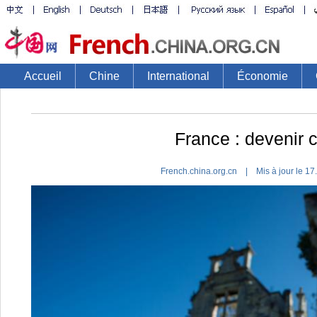
Accueil
Chine
International
Économie
France : devenir 
French.china.org.cn | Mis à jour le 