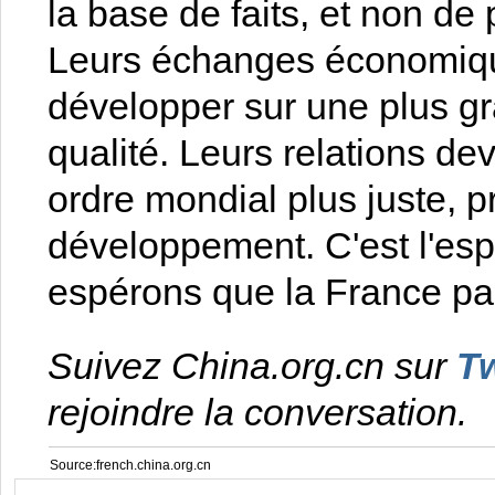
la base de faits, et non de
Leurs échanges économiqu
développer sur une plus gr
qualité. Leurs relations de
ordre mondial plus juste, p
développement. C'est l'esp
espérons que la France pa
Suivez China.org.cn sur
Tw
rejoindre la conversation.
Source:french.china.org.cn