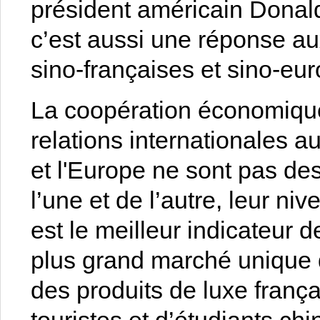
président américain Donal
c’est aussi une réponse aux
sino-françaises et sino-eu
La coopération économiqu
relations internationales a
et l'Europe ne sont pas de
l’une et de l’autre, leur 
est le meilleur indicateur d
plus grand marché unique 
des produits de luxe franç