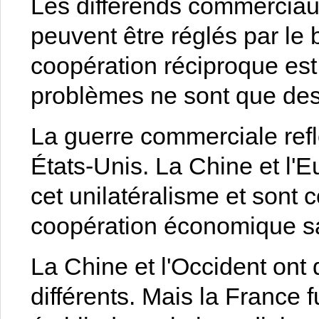
Les différends commercia
peuvent être réglés par le 
coopération réciproque est
problèmes ne sont que des
La guerre commerciale reflè
États-Unis. La Chine et l'
cet unilatéralisme et sont 
coopération économique s
La Chine et l'Occident ont
différents. Mais la France 