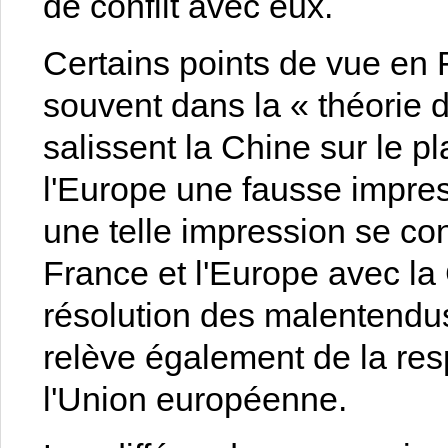
de conflit avec eux.
Certains points de vue en
souvent dans la « théorie d
salissent la Chine sur le p
l'Europe une fausse impres
une telle impression se con
France et l'Europe avec la 
résolution des malentendus 
relève également de la resp
l'Union européenne.