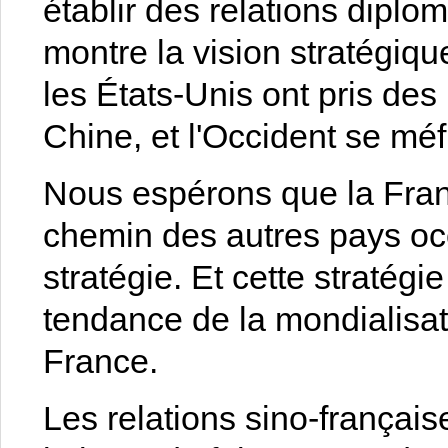
établir des relations diplo
montre la vision stratégiqu
les États-Unis ont pris des
Chine, et l'Occident se méf
Nous espérons que la Fran
chemin des autres pays oc
stratégie. Et cette stratégi
tendance de la mondialisati
France.
Les relations sino-françai