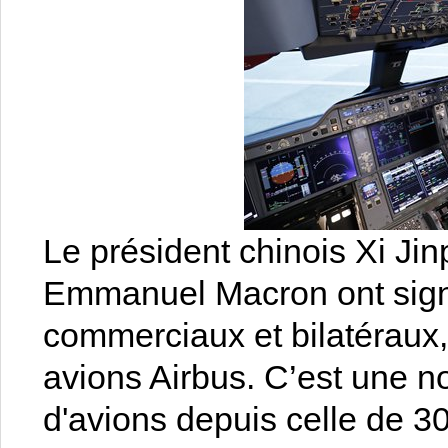
Le président chinois Xi Jin
Emmanuel Macron ont sign
commerciaux et bilatéraux
avions Airbus. C’est une 
d'avions depuis celle de 30