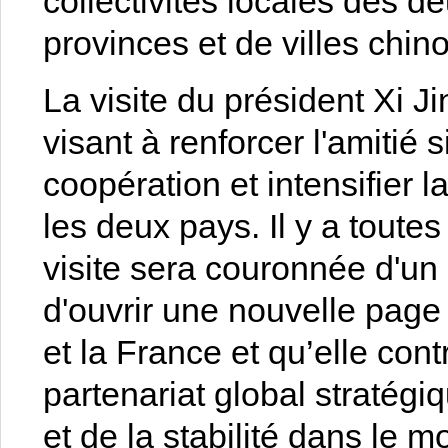
collectivités locales des 
provinces et de villes chino
La visite du président Xi 
visant à renforcer l'amitié 
coopération et intensifier l
les deux pays. Il y a toutes
visite sera couronnée d'un
d'ouvrir une nouvelle page 
et la France et qu’elle con
partenariat global stratégiq
et de la stabilité dans le 