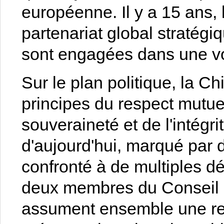
européenne. Il y a 15 ans, 
partenariat global stratégiq
sont engagées dans une v
Sur le plan politique, la C
principes du respect mutue
souveraineté et de l'intégri
d'aujourd'hui, marqué par
confronté à de multiples dé
deux membres du Conseil d
assument ensemble une res