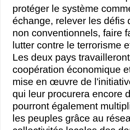
protéger le système commerc
échange, relever les défis 
non conventionnels, faire 
lutter contre le terrorisme
Les deux pays travailleron
coopération économique et 
mise en œuvre de l'initiati
qui leur procurera encore d
pourront également multipl
les peuples grâce au résea