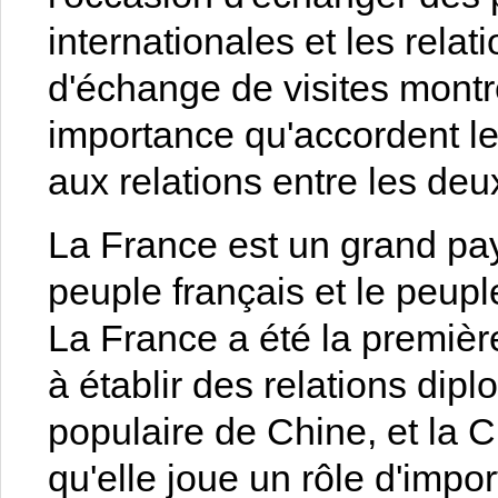
internationales et les relat
d'échange de visites mont
importance qu'accordent les
aux relations entre les deu
La France est un grand pays 
peuple français et le peupl
La France a été la premiè
à établir des relations di
populaire de Chine, et la 
qu'elle joue un rôle d'impo