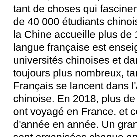
tant de choses qui fascinen
de 40 000 étudiants chinois
la Chine accueille plus de 
langue française est ense
universités chinoises et d
toujours plus nombreux, t
Français se lancent dans l
chinoise. En 2018, plus de 
ont voyagé en France, et c
d'année en année. Un grand