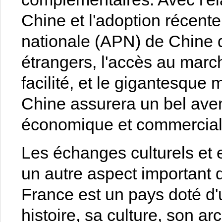
Chine et l'adoption récent
nationale (APN) de Chine d
étrangers, l'accès au marc
facilité, et le gigantesqu
Chine assurera un bel aven
économique et commerciale
Les échanges culturels et 
un autre aspect important d
France est un pays doté d'
histoire, sa culture, son ar