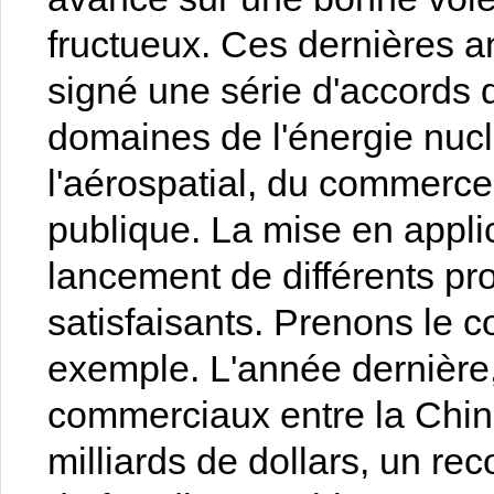
fructueux. Ces dernières a
signé une série d'accords 
domaines de l'énergie nucl
l'aérospatial, du commerce,
publique. La mise en appli
lancement de différents pro
satisfaisants. Prenons le
exemple. L'année dernière
commerciaux entre la Chin
milliards de dollars, un rec