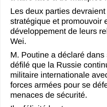
Les deux parties devraient
stratégique et promouvoir
développement de leurs rela
Wei.
M. Poutine a déclaré dans 
défilé que la Russie contin
militaire internationale ave
forces armées pour se défe
menaces de sécurité.