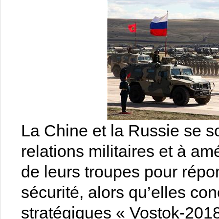
La Chine et la Russie se s
relations militaires et à a
de leurs troupes pour rép
sécurité, alors qu’elles con
stratégiques « Vostok-2018 