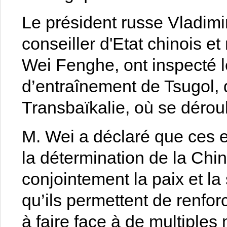
Le président russe Vladim
conseiller d'Etat chinois e
Wei Fenghe, ont inspecté le
d’entraînement de Tsugol, 
Transbaïkalie, où se déroula
M. Wei a déclaré que ces ex
la détermination de la Chin
conjointement la paix et la 
qu’ils permettent de renfo
à faire face à de multiples