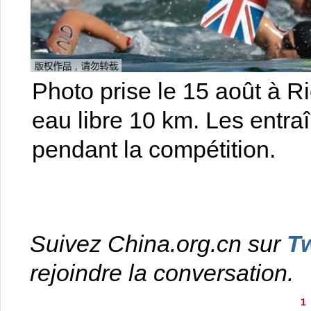
Photo prise le 15 août à R
eau libre 10 km. Les entraî
pendant la compétition.
Suivez China.org.cn sur
Tw
rejoindre la conversation.
1