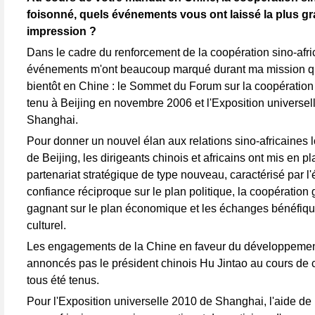
foisonné, quels événements vous ont laissé la plus g
impression ?
Dans le cadre du renforcement de la coopération sino-afri
événements m'ont beaucoup marqué durant ma mission q
bientôt en Chine : le Sommet du Forum sur la coopération 
tenu à Beijing en novembre 2006 et l'Exposition universe
Shanghai.
Pour donner un nouvel élan aux relations sino-africaines
de Beijing, les dirigeants chinois et africains ont mis en p
partenariat stratégique de type nouveau, caractérisé par l'é
confiance réciproque sur le plan politique, la coopération
gagnant sur le plan économique et les échanges bénéfique
culturel.
Les engagements de la Chine en faveur du développement
annoncés pas le président chinois Hu Jintao au cours de
tous été tenus.
Pour l'Exposition universelle 2010 de Shanghai, l'aide de