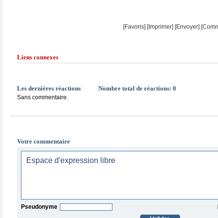
[Favoris]
[
Imprimer
]
[Envoyer]
[Comm
Liens connexes
Les dernières réactions
Nombre total de réactions:
0
Sans commentaire.
Votre commentaire
Pseudonyme