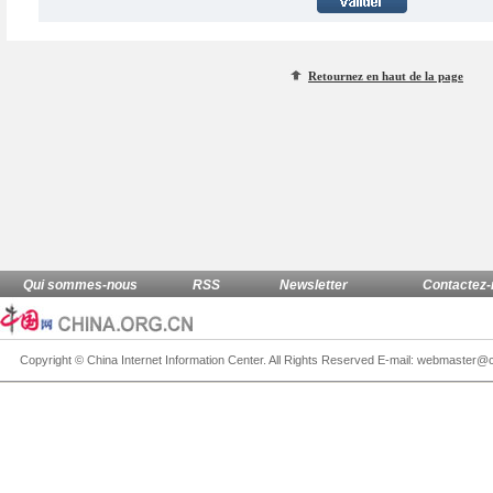
Retournez en haut de la page