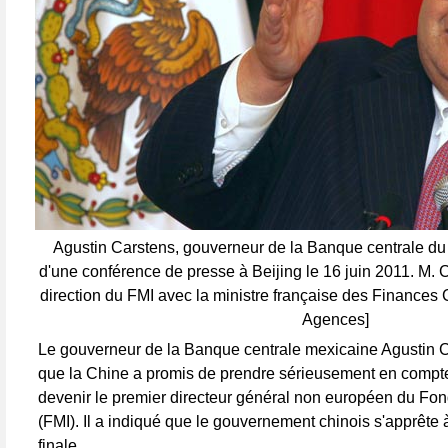
Agustin Carstens, gouverneur de la Banque centrale du
d'une conférence de presse à Beijing le 16 juin 2011. M. C
direction du FMI avec la ministre française des Finances C
Agences]
Le gouverneur de la Banque centrale mexicaine Agustin C
que la Chine a promis de prendre sérieusement en compt
devenir le premier directeur général non européen du Fon
(FMI). Il a indiqué que le gouvernement chinois s'apprête 
finale.