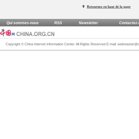
Retournez en haut de la page