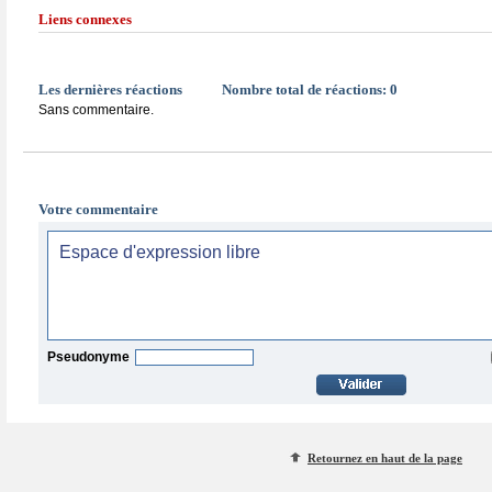
Liens connexes
Les dernières réactions
Nombre total de réactions:
0
Sans commentaire.
Votre commentaire
Pseudonyme
Retournez en haut de la page