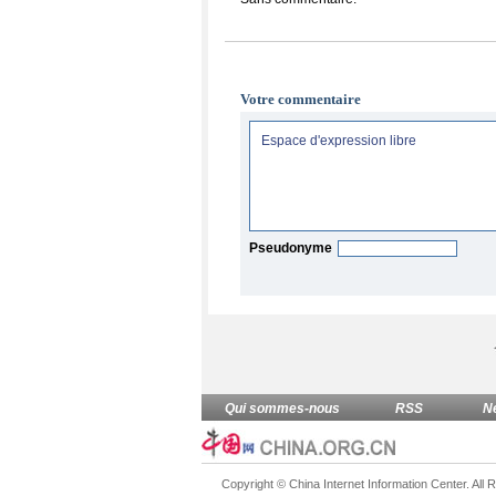
Votre commentaire
Pseudonyme