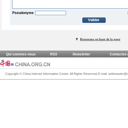
Pseudonyme
Retournez en haut de la page