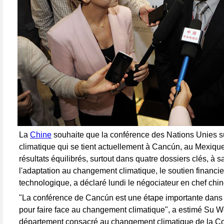
La
Chine
souhaite que la conférence des Nations Unies 
climatique qui se tient actuellement à Cancún, au Mexique
résultats équilibrés, surtout dans quatre dossiers clés, à sa
l'adaptation au changement climatique, le soutien financier 
technologique, a déclaré lundi le négociateur en chef chin
"La conférence de Cancún est une étape importante dans l
pour faire face au changement climatique", a estimé Su We
département consacré au changement climatique de la C