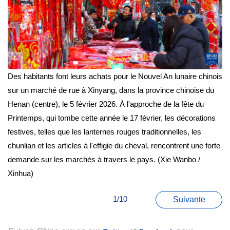
Des habitants font leurs achats pour le Nouvel An lunaire chinois
sur un marché de rue à Xinyang, dans la province chinoise du
Henan (centre), le 5 février 2026. À l'approche de la fête du
Printemps, qui tombe cette année le 17 février, les décorations
festives, telles que les lanternes rouges traditionnelles, les
chunlian et les articles à l'effigie du cheval, rencontrent une forte
demande sur les marchés à travers le pays. (Xie Wanbo /
Xinhua)
1/10
Suivante