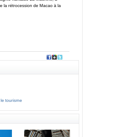
e la rétrocession de Macao à la
 le tourisme