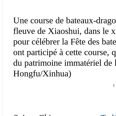
Une course de bateaux-dragons
fleuve de Xiaoshui, dans le 
pour célébrer la Fête des ba
ont participé à cette course, q
du patrimoine immatériel de 
Hongfu/Xinhua)
1