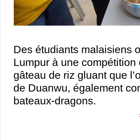
Des étudiants malaisiens o
Lumpur à une compétition 
gâteau de riz gluant que l’
de Duanwu, également con
bateaux-dragons.