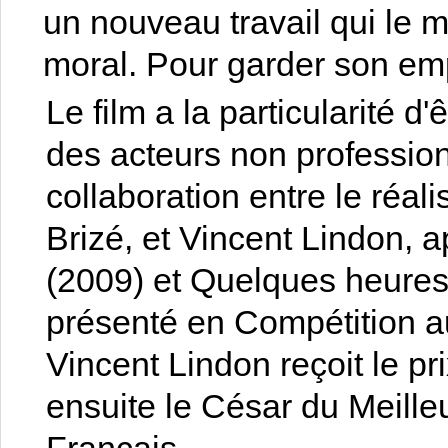
un nouveau travail qui le 
moral. Pour garder son empl
Le film a la particularité d
des acteurs non professionn
collaboration entre le réal
Brizé, et Vincent Lindon
(2009) et Quelques heures 
présenté en Compétition a
Vincent Lindon reçoit le pr
ensuite le César du Meill