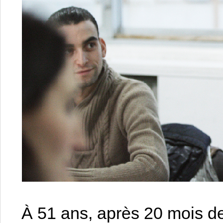
À 51 ans, après 20 mois 