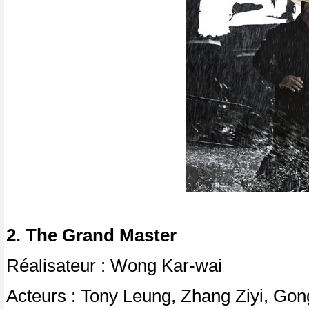
2. The Grand Master
Réalisateur : Wong Kar-wai
Acteurs : Tony Leung, Zhang Ziyi, Go