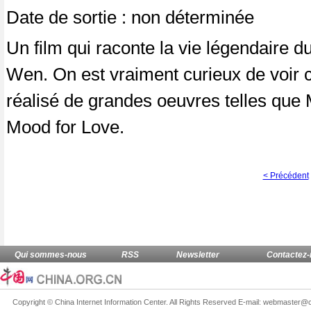
Date de sortie : non déterminée
Un film qui raconte la vie légendaire 
Wen. On est vraiment curieux de voir 
réalisé de grandes oeuvres telles que 
Mood for Love.
< Précédent